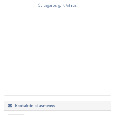
Švitrigailos g. 7, Vilnius
Kontaktiniai asmenys