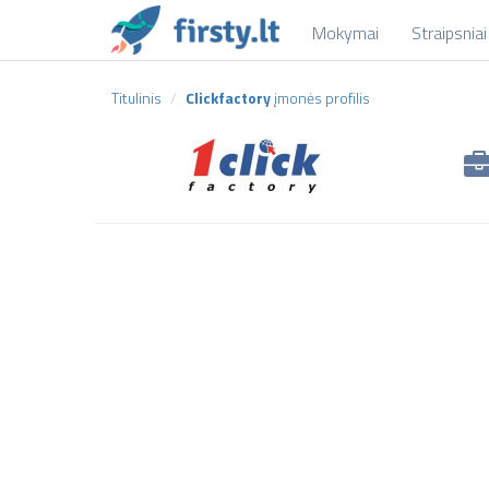
Mokymai
Straipsniai
Titulinis
Clickfactory
įmonės profilis