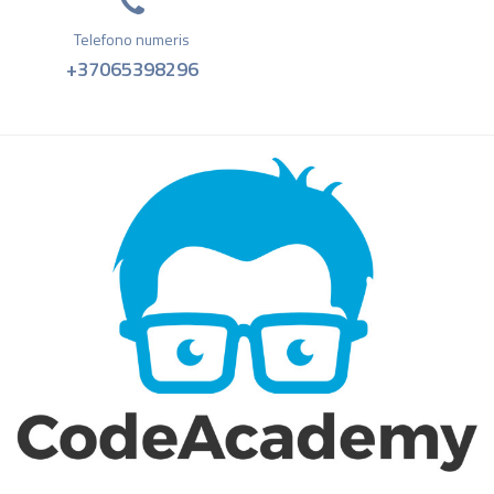
Telefono numeris
+37065398296