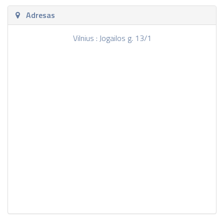
Adresas
Vilnius : Jogailos g. 13/1